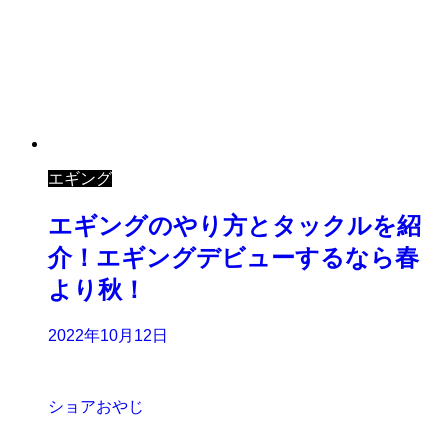
エギング
エギングのやり方とタックルを紹
介！エギングデビューするなら春
より秋！
2022年10月12日
ショアおやじ