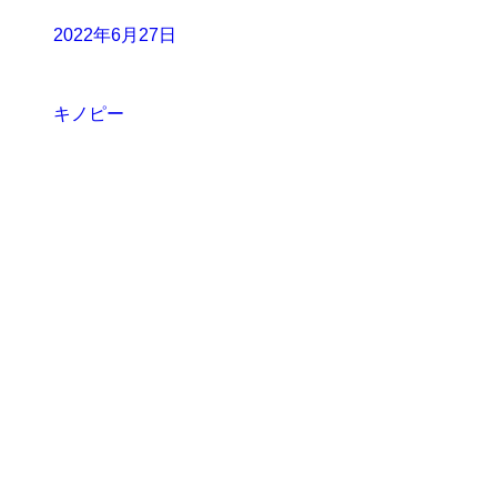
2022年6月27日
キノピー