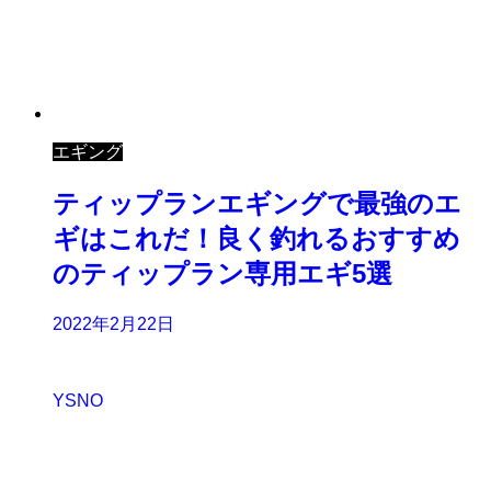
エギング
ティップランエギングで最強のエ
ギはこれだ！良く釣れるおすすめ
のティップラン専用エギ5選
2022年2月22日
YSNO