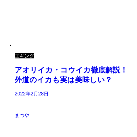
エギング
アオリイカ・コウイカ徹底解説！
外道のイカも実は美味しい？
2022年2月28日
まつや