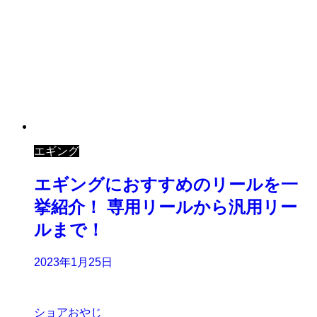
エギング
エギングにおすすめのリールを一
挙紹介！ 専用リールから汎用リー
ルまで！
2023年1月25日
ショアおやじ