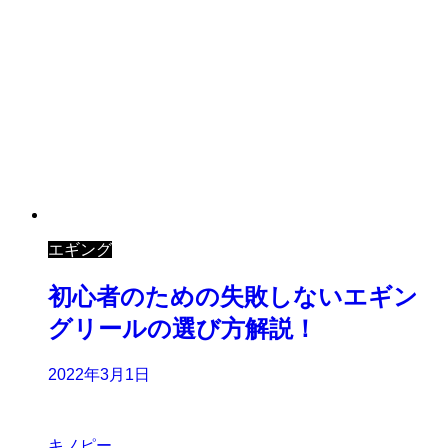
エギング
初心者のための失敗しないエギン
グリールの選び方解説！
2022年3月1日
キノピー