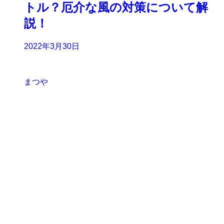
トル？厄介な風の対策について解
説！
2022年3月30日
まつや