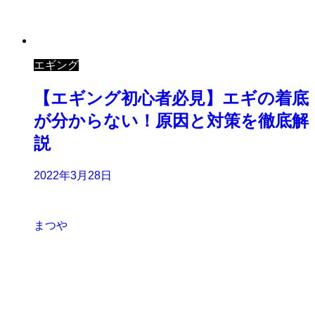
エギング
【エギング初心者必見】エギの着底
が分からない！原因と対策を徹底解
説
2022年3月28日
まつや