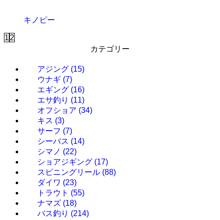
キノピー
1
2
カテゴリー
アジング
(15)
ウナギ
(7)
エギング
(16)
エサ釣り
(11)
オフショア
(34)
キス
(3)
サーフ
(7)
シーバス
(14)
シマノ
(22)
ショアジギング
(17)
スピニングリール
(88)
ダイワ
(23)
トラウト
(55)
ナマズ
(18)
バス釣り
(214)