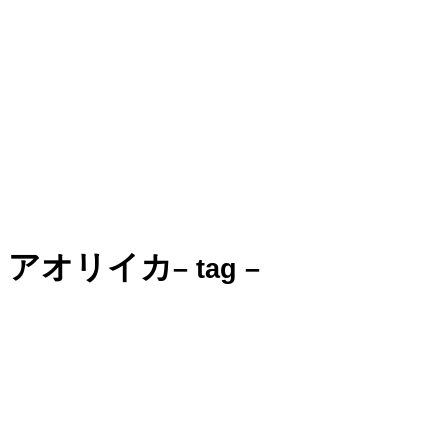
アオリイカ
– tag –