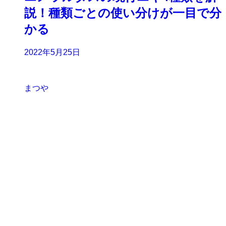
説！種類ごとの使い分けが一目で分
かる
2022年5月25日
まつや