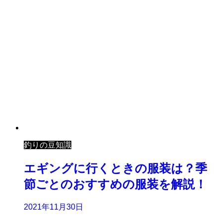
釣りの豆知識
エギングに行くときの服装は？季
節ごとのおすすめの服装を解説！
2021年11月30日