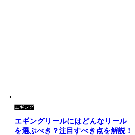
エギング
エギングリールにはどんなリール
を選ぶべき？注目すべき点を解説！