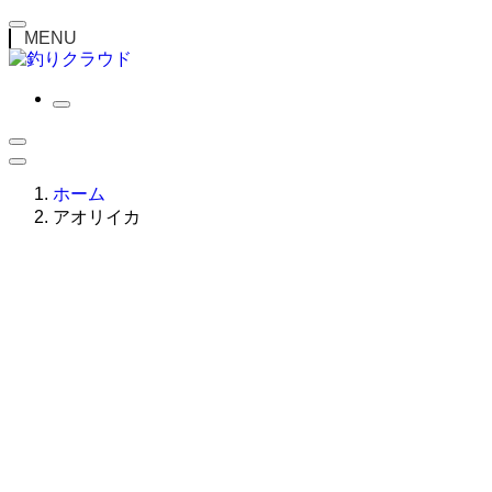
MENU
ホーム
アオリイカ