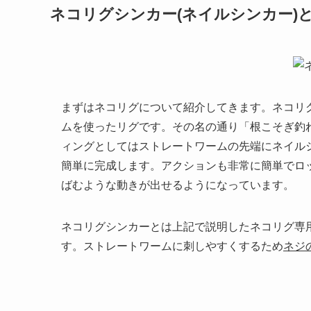
ネコリグシンカー(ネイルシンカー)
まずはネコリグについて紹介してきます。ネコリ
ムを使ったリグです。その名の通り「根こそぎ釣
ィングとしてはストレートワームの先端にネイル
簡単に完成します。アクションも非常に簡単でロ
ばむような動きが出せるようになっています。
ネコリグシンカーとは上記で説明したネコリグ専
す。ストレートワームに刺しやすくするため
ネジ