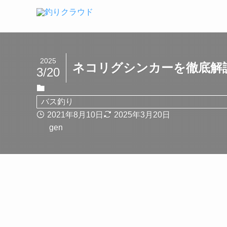
2025
ネコリグシンカーを徹底解
3/20
バス釣り
2021年8月10日
2025年3月20日
gen