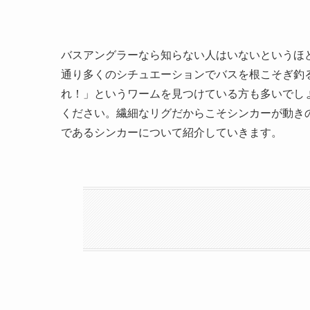
バスアングラーなら知らない人はいないというほ
通り多くのシチュエーションでバスを根こそぎ釣
れ！」というワームを見つけている方も多いでし
ください。繊細なリグだからこそシンカーが動き
であるシンカーについて紹介していきます。