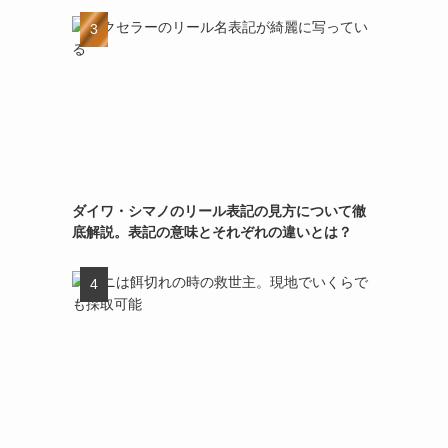
ダイワ・シマノのリール表記の見方について徹
底解説。表記の意味とそれぞれの違いとは？