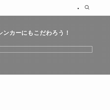
シンカーにもこだわろう！