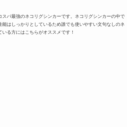
シンカーネイル