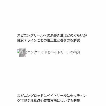
スピニングリールへの糸巻き量はどのぐらいが
目安？ラインごとの適正量と巻き方を解説
スピニングロッドにベイトリールはセッティン
グ可能？注意点や装着方法についても解説