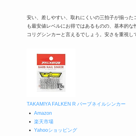
TAKAMIYA FALKEN R バーブネイルシンカー
Amazon
楽天市場
Yahooショッピング
ジャッカル-タングステンカスタム