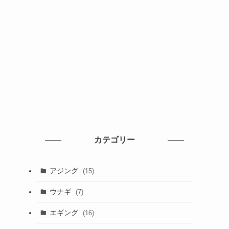
カテゴリー
アジング
(15)
ウナギ
(7)
エギング
(16)