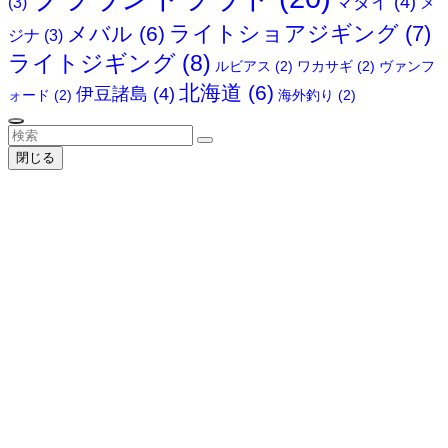
マダイ
(4)
(3)
メ
ライトショアジギング
(7)
メバル
(6)
ジナ
(3)
ライトジギング
(8)
ルビアス
(2)
ワカサギ
(2)
ヴァンフ
北海道
(6)
伊豆諸島
(4)
ォード
(2)
海外釣り
(2)
閉じる