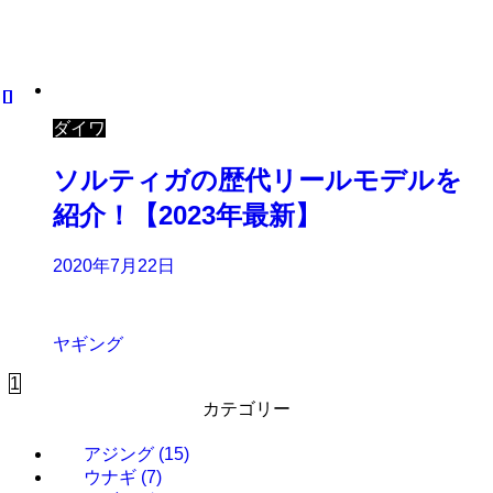
ダイワ
ソルティガの歴代リールモデルを
紹介！【2023年最新】
2020年7月22日
ヤギング
1
カテゴリー
アジング
(15)
ウナギ
(7)