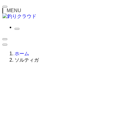
MENU
ホーム
ソルティガ